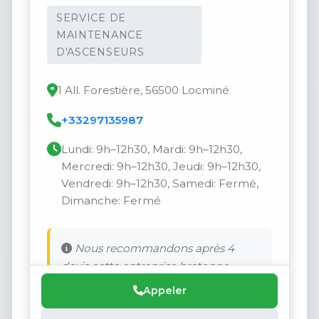
SERVICE DE
MAINTENANCE
D'ASCENSEURS
1 All. Forestière, 56500 Locminé
+33297135987
Lundi: 9h–12h30, Mardi: 9h–12h30,
Mercredi: 9h–12h30, Jeudi: 9h–12h30,
Vendredi: 9h–12h30, Samedi: Fermé,
Dimanche: Fermé
Nous recommandons après 4
devis cette entreprise bretonne.
Appeler