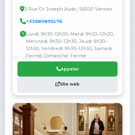
2 Rue Dr Joseph Audic, 56000 Vannes
+33689895276
Lundi: 9h30–12h30, Mardi: 9h30–12h30,
Mercredi: 9h30–12h30, Jeudi: 9h30–
12h30, Vendredi: 9h30–12h30, Samedi:
Fermé, Dimanche: Fermé
Appeler
Site web