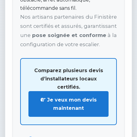
télécommande sans fil.
Nos artisans partenaires du Finistère
sont certifiés et assurés, garantissant
une
pose soignée et conforme
à la
configuration de votre escalier.
Comparez plusieurs devis
d’installateurs locaux
certifiés.
Je veux mon devis
maintenant