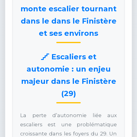
monte escalier tournant
dans le dans le Finistère
et ses environs
Escaliers et
autonomie : un enjeu
majeur dans le Finistère
(29)
La perte d’autonomie liée aux
escaliers est une problématique
croissante dans les foyers du 29. Un