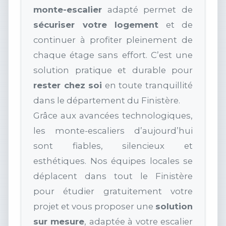
monte-escalier
adapté permet de
sécuriser votre logement
et de
continuer à profiter pleinement de
chaque étage sans effort. C’est une
solution pratique et durable pour
rester chez soi
en toute tranquillité
dans le département du Finistère.
Grâce aux avancées technologiques,
les monte-escaliers d’aujourd’hui
sont fiables, silencieux et
esthétiques. Nos équipes locales se
déplacent dans tout le Finistère
pour étudier gratuitement votre
projet et vous proposer une
solution
sur mesure
, adaptée à votre escalier