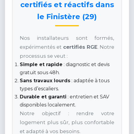
certifiés et réactifs dans
le Finistère (29)
Nos installateurs sont formés,
expérimentés et
certifiés RGE
. Notre
processus se veut :
Simple et rapide
: diagnostic et devis
gratuit sous 48h.
Sans travaux lourds
: adaptée à tous
types d’escaliers.
Durable et garanti
: entretien et SAV
disponibles localement.
Notre objectif : rendre votre
logement plus sûr, plus confortable
et adapté à vos besoins.