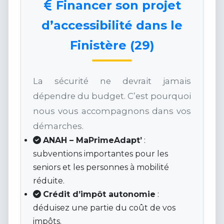
Financer son projet
d’accessibilité dans le
Finistère (29)
La sécurité ne devrait jamais
dépendre du budget. C’est pourquoi
nous vous accompagnons dans vos
démarches.
ANAH – MaPrimeAdapt’
:
subventions importantes pour les
seniors et les personnes à mobilité
réduite.
Crédit d’impôt autonomie
:
déduisez une partie du coût de vos
impôts.