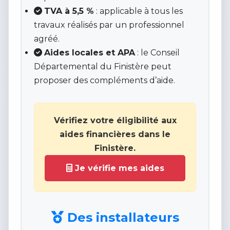
TVA à 5,5 %
: applicable à tous les
travaux réalisés par un professionnel
agréé.
Aides locales et APA
: le Conseil
Départemental du Finistère peut
proposer des compléments d’aide.
Vérifiez votre éligibilité aux
aides financières dans le
Finistère.
Je vérifie mes aides
Des installateurs