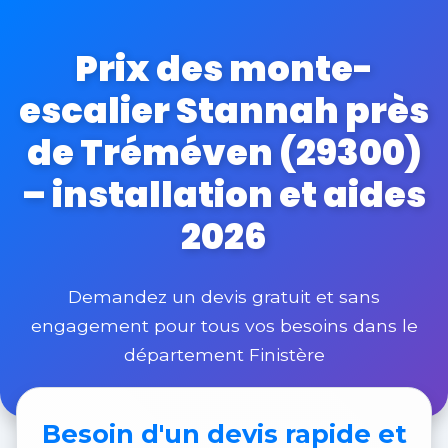
Prix des monte-
escalier Stannah près
de Tréméven (29300)
– installation et aides
2026
Demandez un devis gratuit et sans
engagement pour tous vos besoins dans le
département Finistère
Besoin d'un
devis rapide et