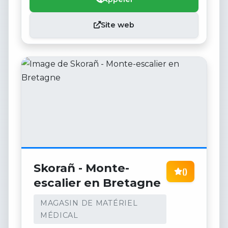
Site web
Skorañ - Monte-
()
escalier en Bretagne
MAGASIN DE MATÉRIEL
MÉDICAL