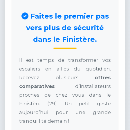
Faites le premier pas
vers plus de sécurité
dans le Finistère.
Il est temps de transformer vos
escaliers en alliés du quotidien.
Recevez plusieurs
offres
comparatives
d’installateurs
proches de chez vous dans le
Finistère (29). Un petit geste
aujourd’hui pour une grande
tranquillité demain !