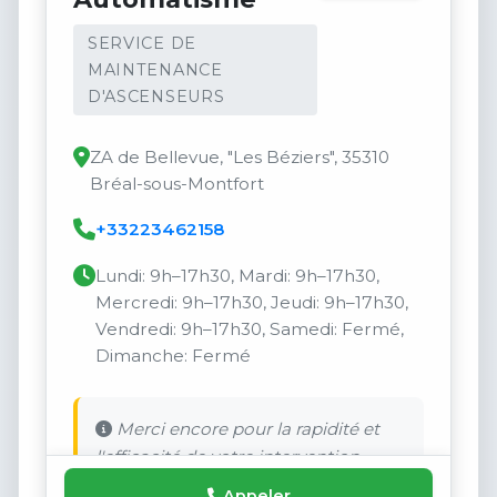
SERVICE DE
MAINTENANCE
D'ASCENSEURS
ZA de Bellevue, "Les Béziers", 35310
Bréal-sous-Montfort
+33223462158
Lundi: 9h–17h30, Mardi: 9h–17h30,
Mercredi: 9h–17h30, Jeudi: 9h–17h30,
Vendredi: 9h–17h30, Samedi: Fermé,
Dimanche: Fermé
Merci encore pour la rapidité et
l'efficacité de votre intervention.
Appeler