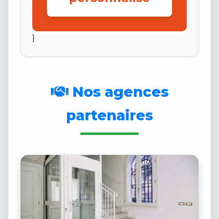
}
Nos agences
partenaires