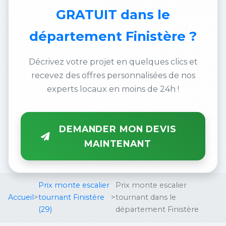
GRATUIT
dans le
département Finistère ?
Décrivez votre projet en quelques clics et
recevez des offres personnalisées de nos
experts locaux en moins de 24h !
DEMANDER MON DEVIS
MAINTENANT
Prix monte escalier
Prix monte escalier
Accueil
>
tournant Finistère
>
tournant dans le
(29)
département Finistère