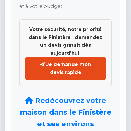
et à votre budget.
Votre sécurité, notre priorité
dans le Finistère : demandez
un devis gratuit dès
aujourd’hui.
Je demande mon
devis rapide
Redécouvrez votre
maison dans le Finistère
et ses environs