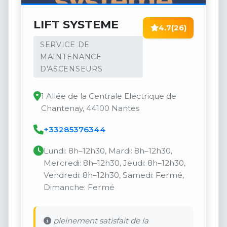
LIFT SYSTEME
4.7
(26)
SERVICE DE
MAINTENANCE
D'ASCENSEURS
1 Allée de la Centrale Electrique de
Chantenay, 44100 Nantes
+33285376344
Lundi: 8h–12h30, Mardi: 8h–12h30,
Mercredi: 8h–12h30, Jeudi: 8h–12h30,
Vendredi: 8h–12h30, Samedi: Fermé,
Dimanche: Fermé
pleinement satisfait de la